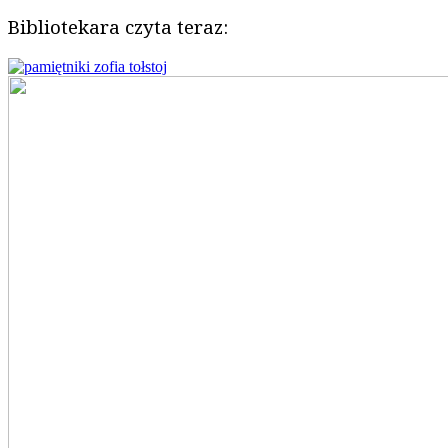
Bibliotekara czyta teraz: