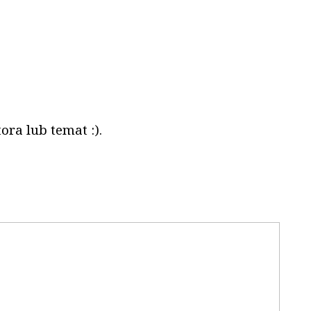
ora lub temat :).