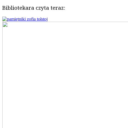
Bibliotekara czyta teraz: