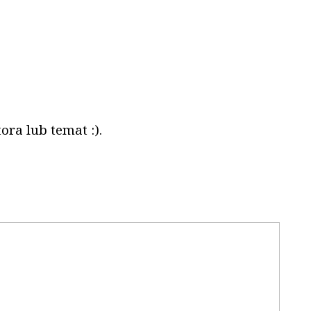
ora lub temat :).