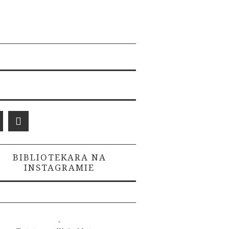
BIBLIOTEKARA NA
INSTAGRAMIE