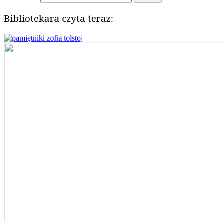
Bibliotekara czyta teraz: