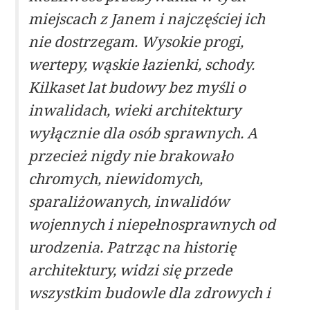
miejscach z Janem i najczęściej ich
nie dostrzegam. Wysokie progi,
wertepy, wąskie łazienki, schody.
Kilkaset lat budowy bez myśli o
inwalidach, wieki architektury
wyłącznie dla osób sprawnych. A
przecież nigdy nie brakowało
chromych, niewidomych,
sparaliżowanych, inwalidów
wojennych i niepełnosprawnych od
urodzenia. Patrząc na historię
architektury, widzi się przede
wszystkim budowle dla zdrowych i