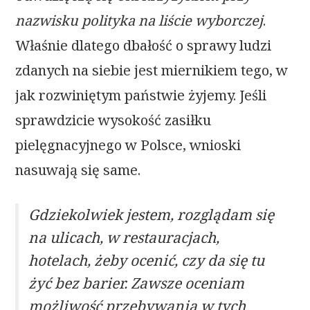
nazwisku polityka na liście wyborczej
.
Właśnie dlatego dbałość o sprawy ludzi
zdanych na siebie jest miernikiem tego, w
jak rozwiniętym państwie żyjemy. Jeśli
sprawdzicie wysokość zasiłku
pielęgnacyjnego w Polsce, wnioski
nasuwają się same.
Gdziekolwiek jestem, rozglądam się
na ulicach, w restauracjach,
hotelach, żeby ocenić, czy da się tu
żyć bez barier. Zawsze oceniam
możliwość przebywania w tych