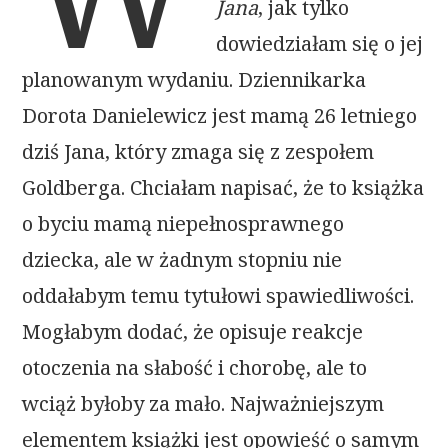
Jana
, jak tylko
dowiedziałam się o jej
planowanym wydaniu. Dziennikarka
Dorota Danielewicz jest mamą 26 letniego
dziś Jana, który zmaga się z zespołem
Goldberga. Chciałam napisać, że to książka
o byciu mamą niepełnosprawnego
dziecka, ale w żadnym stopniu nie
oddałabym temu tytułowi spawiedliwości.
Mogłabym dodać, że opisuje reakcje
otoczenia na słabość i chorobę, ale to
wciąż byłoby za mało. Najważniejszym
elementem książki jest opowieść o samym