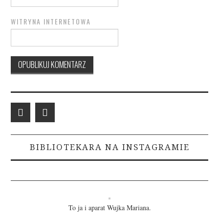
WITRYNA INTERNETOWA
BIBLIOTEKARA NA INSTAGRAMIE
To ja i aparat Wujka Mariana.