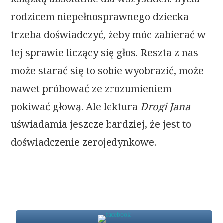
rodzicem niepełnosprawnego dziecka
trzeba doświadczyć, żeby móc zabierać w
tej sprawie liczący się głos. Reszta z nas
może starać się to sobie wyobrazić, może
nawet próbować ze zrozumieniem
pokiwać głową. Ale lektura
Drogi Jana
uświadamia jeszcze bardziej, że jest to
doświadczenie zerojedynkowe.