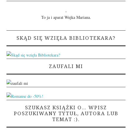
To ja i aparat Wujka Mariana.
SKĄD SIĘ WZIĘŁA BIBLIOTEKARA?
ZAUFALI MI
SZUKASZ KSIĄŻKI O… WPISZ
POSZUKIWANY TYTUŁ, AUTORA LUB
TEMAT :).