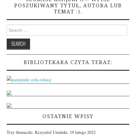
POSZUKIWANY TYTUŁ, AUTORA LUB
TEMAT :).
Search
for:
BIBLIOTEKARA CZYTA TERAZ:
OSTATNIE WPISY
Trzy tłumaczki. Krzysztof Umiński.
19 lutego 2022