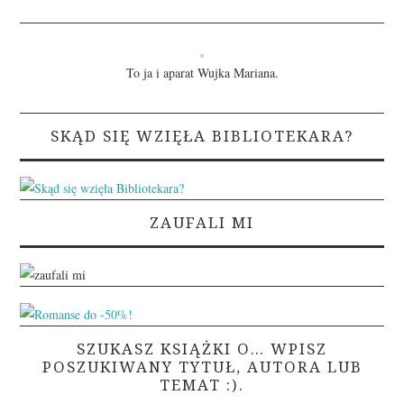
To ja i aparat Wujka Mariana.
SKĄD SIĘ WZIĘŁA BIBLIOTEKARA?
ZAUFALI MI
SZUKASZ KSIĄŻKI O… WPISZ
POSZUKIWANY TYTUŁ, AUTORA LUB
TEMAT :).