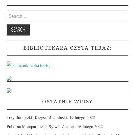
Search
for:
BIBLIOTEKARA CZYTA TERAZ:
OSTATNIE WPISY
Trzy tłumaczki. Krzysztof Umiński.
19 lutego 2022
Polki na Montparnassie. Sylwia Zientek.
16 lutego 2022