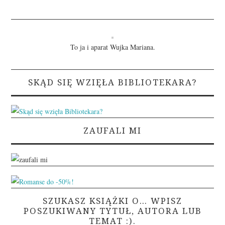
To ja i aparat Wujka Mariana.
SKĄD SIĘ WZIĘŁA BIBLIOTEKARA?
ZAUFALI MI
SZUKASZ KSIĄŻKI O… WPISZ
POSZUKIWANY TYTUŁ, AUTORA LUB
TEMAT :).