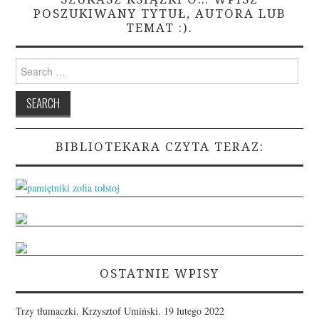
POSZUKIWANY TYTUŁ, AUTORA LUB
TEMAT :).
Search
for:
BIBLIOTEKARA CZYTA TERAZ:
OSTATNIE WPISY
Trzy tłumaczki. Krzysztof Umiński.
19 lutego 2022