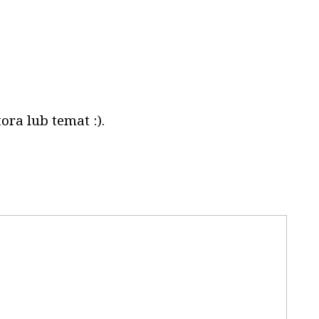
ora lub temat :).