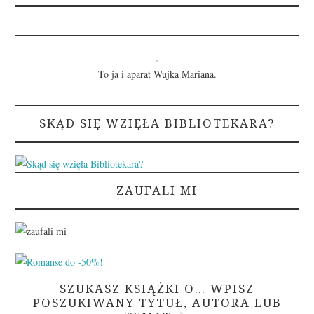
To ja i aparat Wujka Mariana.
SKĄD SIĘ WZIĘŁA BIBLIOTEKARA?
ZAUFALI MI
SZUKASZ KSIĄŻKI O… WPISZ
POSZUKIWANY TYTUŁ, AUTORA LUB