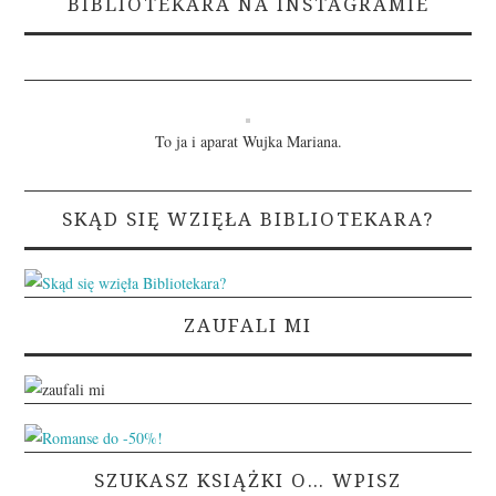
BIBLIOTEKARA NA INSTAGRAMIE
To ja i aparat Wujka Mariana.
SKĄD SIĘ WZIĘŁA BIBLIOTEKARA?
ZAUFALI MI
SZUKASZ KSIĄŻKI O… WPISZ