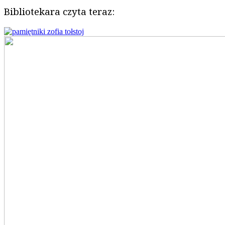
Bibliotekara czyta teraz: