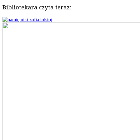
Bibliotekara czyta teraz: