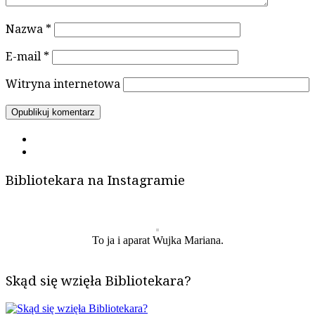
Nazwa
*
E-mail
*
Witryna internetowa
Bibliotekara na Instagramie
To ja i aparat Wujka Mariana.
Skąd się wzięła Bibliotekara?