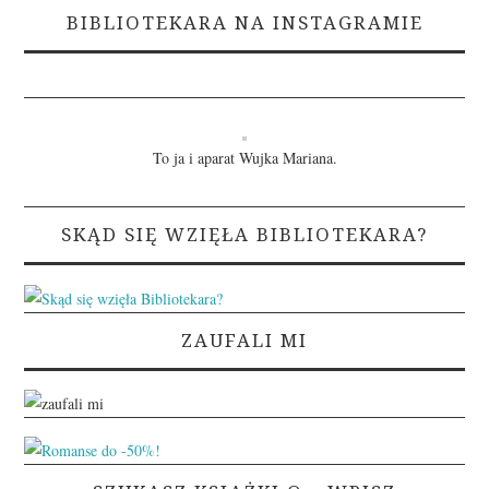
BIBLIOTEKARA NA INSTAGRAMIE
To ja i aparat Wujka Mariana.
SKĄD SIĘ WZIĘŁA BIBLIOTEKARA?
ZAUFALI MI