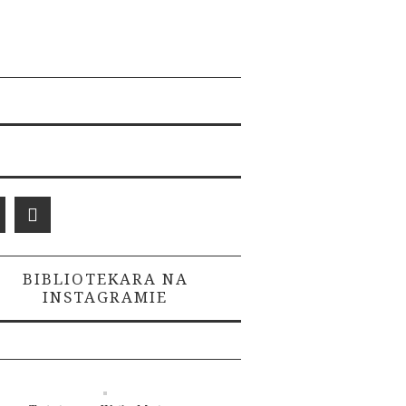
BIBLIOTEKARA NA
INSTAGRAMIE