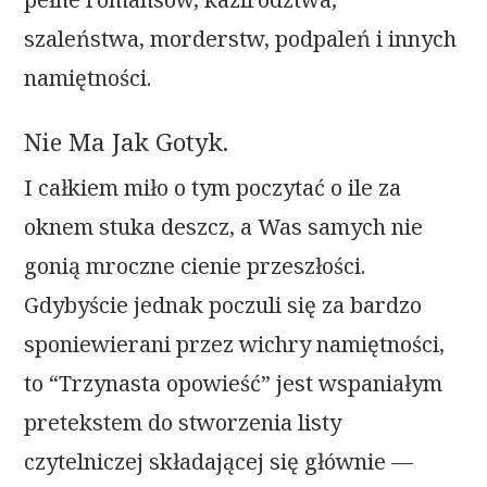
szaleństwa, morderstw, podpaleń i innych
namiętności.
Nie Ma Jak Gotyk.
I całkiem miło o tym poczytać o ile za
oknem stuka deszcz, a Was samych nie
gonią mroczne cienie przeszłości.
Gdybyście jednak poczuli się za bardzo
sponiewierani przez wichry namiętności,
to “Trzynasta opowieść” jest wspaniałym
pretekstem do stworzenia listy
czytelniczej składającej się głównie —