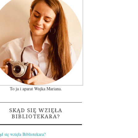
To ja i aparat Wujka Mariana.
SKĄD SIĘ WZIĘŁA
BIBLIOTEKARA?