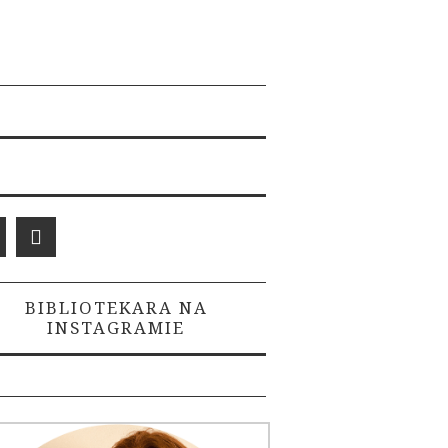
BIBLIOTEKARA NA
INSTAGRAMIE