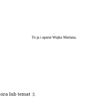
To ja i aparat Wujka Mariana.
ora lub temat :).