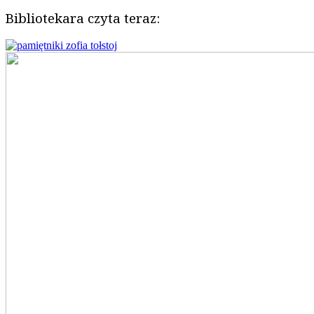
Bibliotekara czyta teraz: