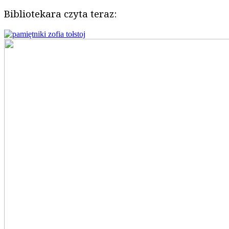
Bibliotekara czyta teraz: