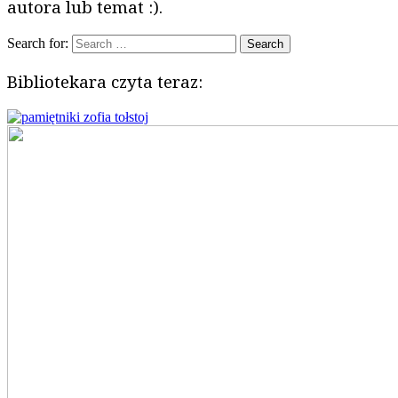
autora lub temat :).
Search for:
Bibliotekara czyta teraz: