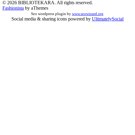
© 2026 BIBLIOTEKARA. All rights reserved.
Fashionista
by aThemes
Seo wordpress plugin by
www.seowizard.org
.
Social media & sharing icons powered by
UltimatelySocial