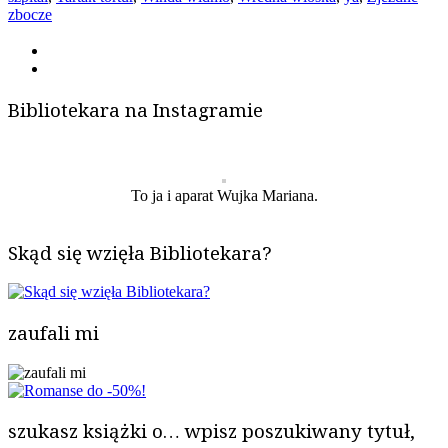
zbocze
Bibliotekara na Instagramie
To ja i aparat Wujka Mariana.
Skąd się wzięła Bibliotekara?
zaufali mi
szukasz książki o… wpisz poszukiwany tytuł,