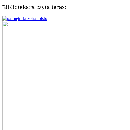
Bibliotekara czyta teraz: