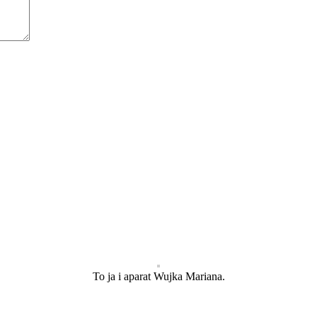
To ja i aparat Wujka Mariana.